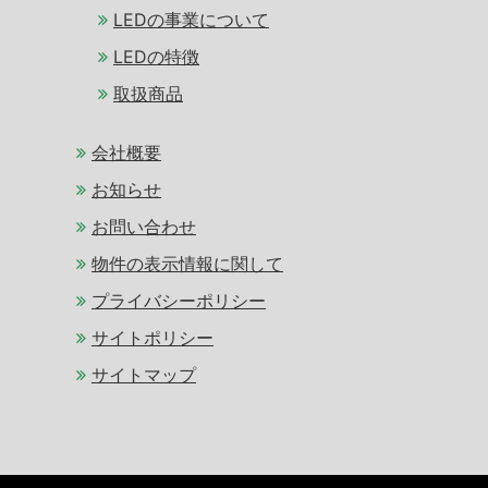
LEDの事業について
LEDの特徴
取扱商品
会社概要
お知らせ
お問い合わせ
物件の表示情報に関して
プライバシーポリシー
サイトポリシー
サイトマップ