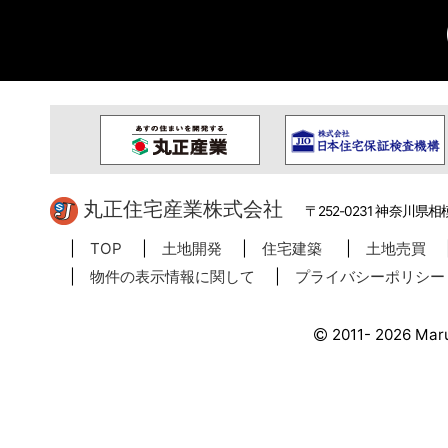
丸正住宅産業株式会社
〒252-0231 神奈川県相
TOP
土地開発
住宅建築
土地売買
物件の表示情報に関して
プライバシーポリシー
2011- 2026 Maru