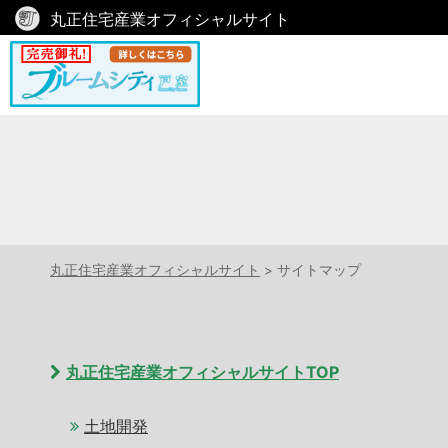
丸正住宅産業オフィシャルサイト
丸正住宅産業オフィシャルサイト
>
サイトマップ
丸正住宅産業オフィシャルサイトTOP
土地開発