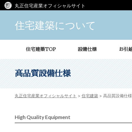
丸正住宅産業オフィシャルサイト
住宅建築について
住宅建築TOP
設備仕様
お引
高品質設備仕様
丸正住宅産業オフィシャルサイト
>
住宅建築
>
高品質設備仕様
High Quality Equipment