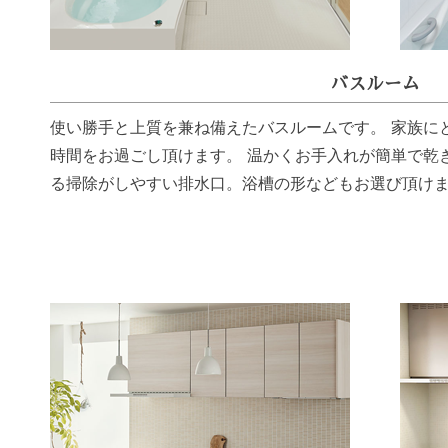
バスルーム
使い勝手と上質を兼ね備えたバスルームです。 家族に
時間をお過ごし頂けます。 温かくお手入れが簡単で乾
る掃除がしやすい排水口。浴槽の形などもお選び頂け