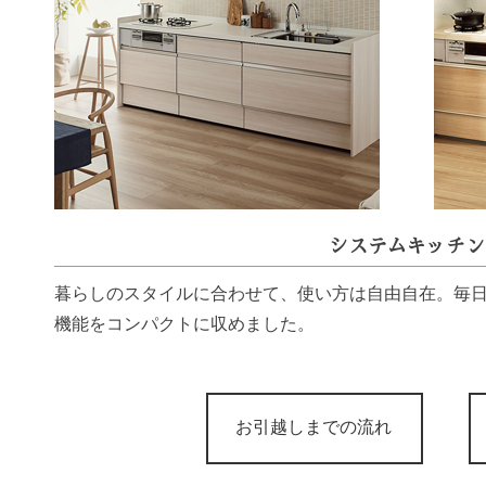
システムキッチン
暮らしのスタイルに合わせて、使い方は自由自在。毎
機能をコンパクトに収めました。
お引越しまでの流れ